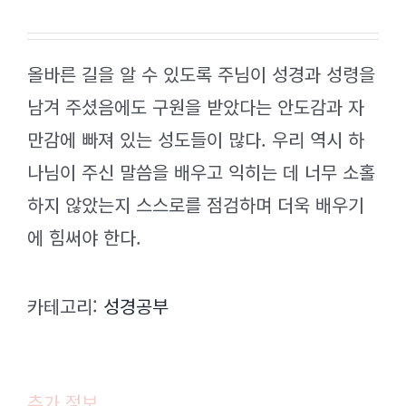
올바른 길을 알 수 있도록 주님이 성경과 성령을
남겨 주셨음에도 구원을 받았다는 안도감과 자
만감에 빠져 있는 성도들이 많다. 우리 역시 하
나님이 주신 말씀을 배우고 익히는 데 너무 소홀
하지 않았는지 스스로를 점검하며 더욱 배우기
에 힘써야 한다.
카테고리:
성경공부
추가 정보