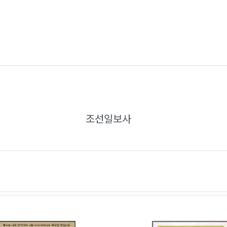
조선일보사