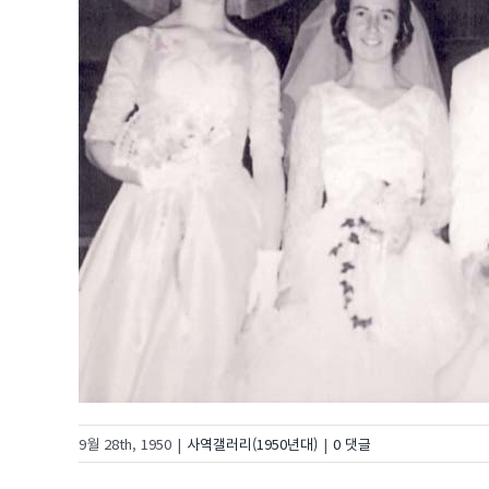
9월 28th, 1950
|
사역갤러리(1950년대)
|
0 댓글