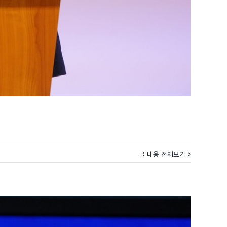
글 내용 전체보기