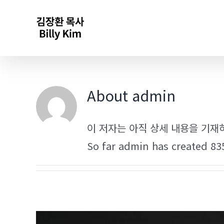
Skip
to
content
About
admin
이 저자는 아직 상세 내용을 기재
So far admin has created 835