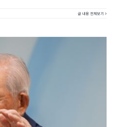
글 내용 전체보기