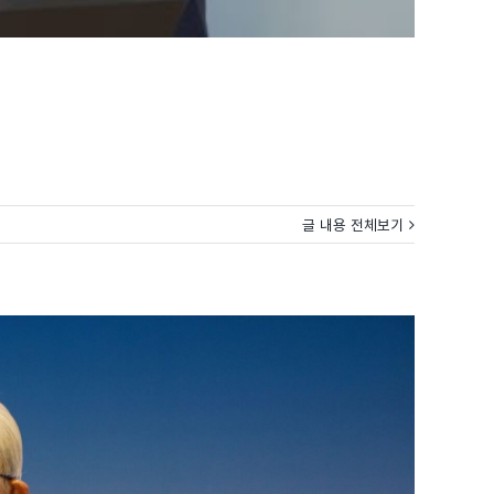
글 내용 전체보기