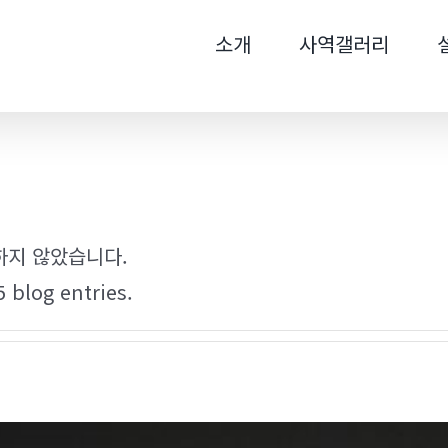
색
소개
사역갤러리
...
하지 않았습니다.
 blog entries.