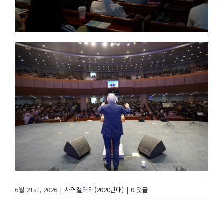
6월 21st, 2026
|
사역갤러리(2020년대)
|
0 댓글