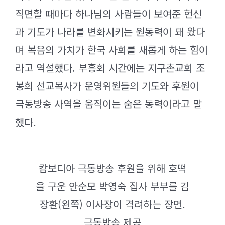
직면할 때마다 하나님의 사람들이 보여준 헌신
과 기도가 나라를 변화시키는 원동력이 돼 왔다
며 복음의 가치가 한국 사회를 새롭게 하는 힘이
라고 역설했다. 부흥회 시간에는 지구촌교회 조
봉희 선교목사가 운영위원들의 기도와 후원이
극동방송 사역을 움직이는 숨은 동력이라고 말
했다.
캄보디아 극동방송 후원을 위해 호떡
을 구운 안순모 박영숙 집사 부부를 김
장환(왼쪽) 이사장이 격려하는 장면.
극동방송 제공