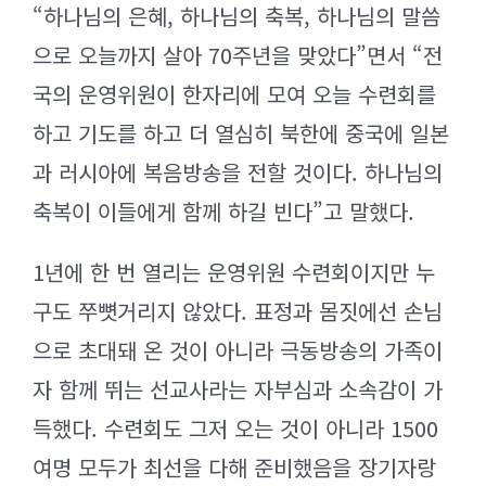
“하나님의 은혜, 하나님의 축복, 하나님의 말씀
으로 오늘까지 살아 70주년을 맞았다”면서 “전
국의 운영위원이 한자리에 모여 오늘 수련회를
하고 기도를 하고 더 열심히 북한에 중국에 일본
과 러시아에 복음방송을 전할 것이다. 하나님의
축복이 이들에게 함께 하길 빈다”고 말했다.
1년에 한 번 열리는 운영위원 수련회이지만 누
구도 쭈뼛거리지 않았다. 표정과 몸짓에선 손님
으로 초대돼 온 것이 아니라 극동방송의 가족이
자 함께 뛰는 선교사라는 자부심과 소속감이 가
득했다. 수련회도 그저 오는 것이 아니라 1500
여명 모두가 최선을 다해 준비했음을 장기자랑