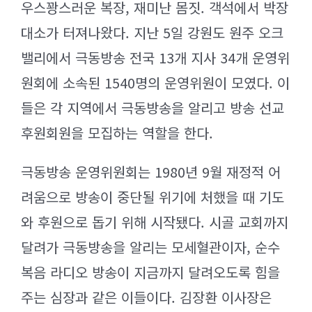
우스꽝스러운 복장, 재미난 몸짓. 객석에서 박장
대소가 터져나왔다. 지난 5일 강원도 원주 오크
밸리에서 극동방송 전국 13개 지사 34개 운영위
원회에 소속된 1540명의 운영위원이 모였다. 이
들은 각 지역에서 극동방송을 알리고 방송 선교
후원회원을 모집하는 역할을 한다.
극동방송 운영위원회는 1980년 9월 재정적 어
려움으로 방송이 중단될 위기에 처했을 때 기도
와 후원으로 돕기 위해 시작됐다. 시골 교회까지
달려가 극동방송을 알리는 모세혈관이자, 순수
복음 라디오 방송이 지금까지 달려오도록 힘을
주는 심장과 같은 이들이다. 김장환 이사장은