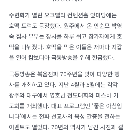
수련회가 열린 오크밸리 컨벤션홀 앞마당에는
호떡 트럭도 등장했다. 원주에서 온 안순모 박영
숙 집사 부부는 장사를 하루 쉬고 참가자에게 호
떡을 나눠줬다. 호떡을 먹은 이들은 저마다 지갑
을 열어 캄보디아 극동방송을 위해 헌금했다.
극동방송은 복음전파 70주년을 맞아 다양한 행
사를 개최하고 있다. 지난 4월과 5월에는 각각
광주와 대구에서 영호남 전도대회와 미스바 기
도회를 개최했다. 대표 프로그램인 ‘좋은 아침입
니다’에서는 전파 선교사의 육성 간증을 전하는
이벤트도 열었다. 70년의 역사가 남긴 사진과 캘