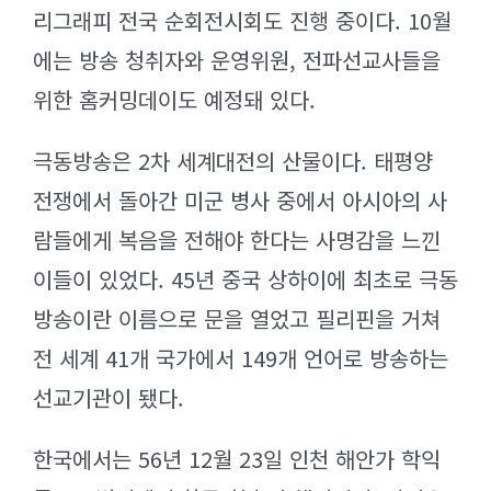
리그래피 전국 순회전시회도 진행 중이다. 10월
에는 방송 청취자와 운영위원, 전파선교사들을
위한 홈커밍데이도 예정돼 있다.
극동방송은 2차 세계대전의 산물이다. 태평양
전쟁에서 돌아간 미군 병사 중에서 아시아의 사
람들에게 복음을 전해야 한다는 사명감을 느낀
이들이 있었다. 45년 중국 상하이에 최초로 극동
방송이란 이름으로 문을 열었고 필리핀을 거쳐
전 세계 41개 국가에서 149개 언어로 방송하는
선교기관이 됐다.
한국에서는 56년 12월 23일 인천 해안가 학익