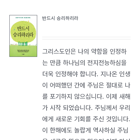
반드시 승리하리라
그리스도인은 나의 약함을 인정하
는 만큼 하나님의 전지전능하심을
더욱 인정해야 합니다. 지나온 인생
이 어떠했던 간에 주님은 절대로 나
를 포기하지 않으십니다. 이제 새해
가 시작 되었습니다. 주님께서 우리
에게 새로운 기회를 주신 것입니다.
이 한해에도 놀랍게 역사하실 주님