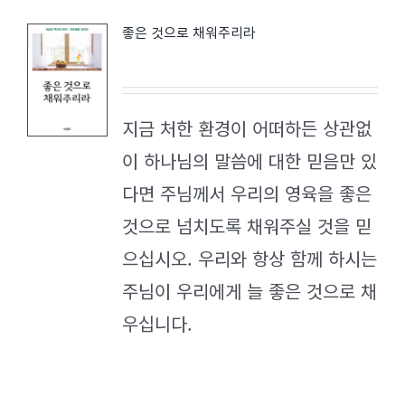
좋은 것으로 채워주리라
지금 처한 환경이 어떠하든 상관없
이 하나님의 말씀에 대한 믿음만 있
다면 주님께서 우리의 영육을 좋은
것으로 넘치도록 채워주실 것을 믿
으십시오. 우리와 항상 함께 하시는
주님이 우리에게 늘 좋은 것으로 채
우십니다.