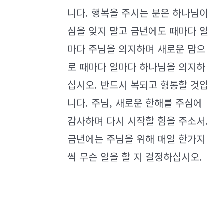
니다. 행복을 주시는 분은 하나님이
심을 잊지 말고 금년에도 때마다 일
마다 주님을 의지하며 새로운 맘으
로 때마다 일마다 하나님을 의지하
십시오. 반드시 복되고 형통할 것입
니다. 주님, 새로운 한해를 주심에
감사하며 다시 시작할 힘을 주소서.
금년에는 주님을 위해 매일 한가지
씩 무슨 일을 할 지 결정하십시오.