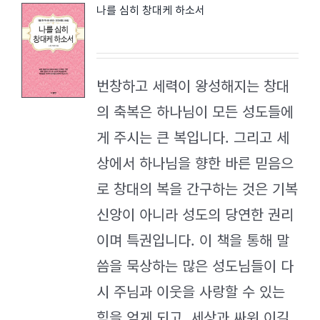
나를 심히 창대케 하소서
번창하고 세력이 왕성해지는 창대
의 축복은 하나님이 모든 성도들에
게 주시는 큰 복입니다. 그리고 세
상에서 하나님을 향한 바른 믿음으
로 창대의 복을 간구하는 것은 기복
신앙이 아니라 성도의 당연한 권리
이며 특권입니다. 이 책을 통해 말
씀을 묵상하는 많은 성도님들이 다
시 주님과 이웃을 사랑할 수 있는
힘을 얻게 되고, 세상과 싸워 이길