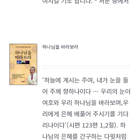
여지길 기도 합니다. - 서문 중에서
하나님을 바라보라
‘하늘에 계시는 주여, 내가 눈을 들
어 주께 향하나이다 … 우리의 눈이
여호와 우리 하나님을 바라보며,우
리에게 은혜 베풀어 주시기를 기다
리나이다‘(시편 123편 1,2절). 하
나님의 은혜를 간구하는 다윗처럼