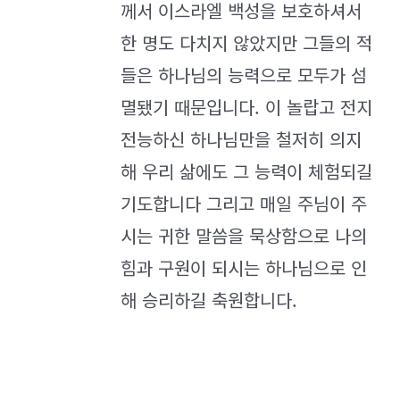
께서 이스라엘 백성을 보호하셔서
한 명도 다치지 않았지만 그들의 적
들은 하나님의 능력으로 모두가 섬
멸됐기 때문입니다. 이 놀랍고 전지
전능하신 하나님만을 철저히 의지
해 우리 삶에도 그 능력이 체험되길
기도합니다 그리고 매일 주님이 주
시는 귀한 말씀을 묵상함으로 나의
힘과 구원이 되시는 하나님으로 인
해 승리하길 축원합니다.