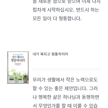
을 새로운 맘으로 믿으며 이제 다시
힘차게 시작하십시오. 반드시 하는
모든 일이 다 형통합니다.
네가 복되고 형통하리라
우리가 생활에서 작은 노력으로도
할 수 있는 좋은 제안입니다. 그러
나 행복한 삶은 하나님과 동행하면
서 무엇인가를 할 때 이룰 수 있습